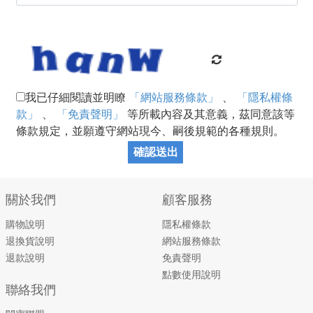
我已仔細閱讀並明瞭
「網站服務條款」
、
「隱私權條
款」
、
「免責聲明」
等所載內容及其意義，茲同意該等
條款規定，並願遵守網站現今、嗣後規範的各種規則。
確認送出
關於我們
顧客服務
購物說明
隱私權條款
退換貨說明
網站服務條款
退款說明
免責聲明
點數使用說明
聯絡我們