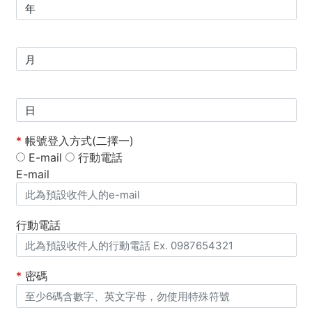
*
帳號登入方式(二擇一)
E-mail
行動電話
E-mail
行動電話
*
密碼