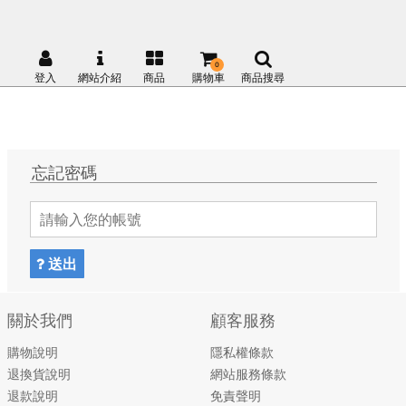
0
登入
網站介紹
商品
購物車
商品搜尋
忘記密碼
送出
關於我們
顧客服務
購物說明
隱私權條款
退換貨說明
網站服務條款
退款說明
免責聲明